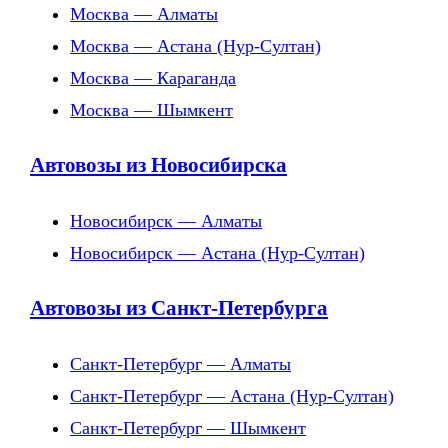
Москва — Алматы
Москва — Астана (Нур-Султан)
Москва — Караганда
Москва — Шымкент
Автовозы из Новосибирска
Новосибирск — Алматы
Новосибирск — Астана (Нур-Султан)
Автовозы из Санкт-Петербурга
Санкт-Петербург — Алматы
Санкт-Петербург — Астана (Нур-Султан)
Санкт-Петербург — Шымкент