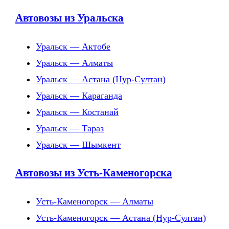
Автовозы из Уральска
Уральск — Актобе
Уральск — Алматы
Уральск — Астана (Нур-Султан)
Уральск — Караганда
Уральск — Костанай
Уральск — Тараз
Уральск — Шымкент
Автовозы из Усть-Каменогорска
Усть-Каменогорск — Алматы
Усть-Каменогорск — Астана (Нур-Султан)