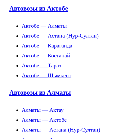
Автовозы из Актобе
Актобе — Алматы
Актобе — Астана (Нур-Султан)
Актобе — Караганда
Актобе — Костанай
Актобе — Тараз
Актобе — Шымкент
Автовозы из Алматы
Алматы — Актау
Алматы — Актобе
Алматы — Астана (Нур-Султан)