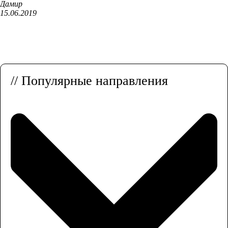
Дамир
15.06.2019
// Популярные направления