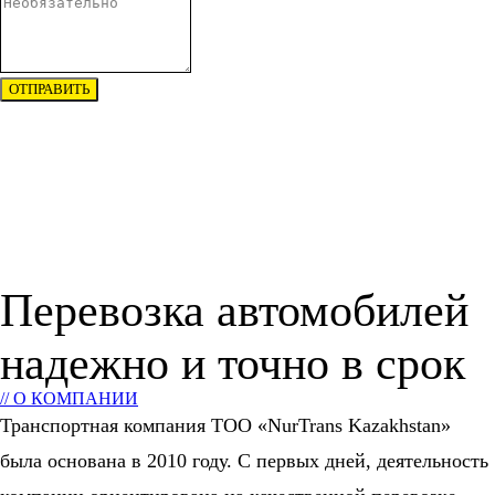
ОТПРАВИТЬ
Перевозка автомобилей
надежно и точно в срок
// О КОМПАНИИ
Транспортная компания ТОО «NurTrans Kazakhstan»
была основана в 2010 году. С первых дней, деятельность