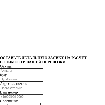
ОCТАВЬТЕ ДЕТАЛЬНУЮ ЗАЯВКУ НА РАСЧЕТ
СТОИМОСТИ ВАШЕЙ ПЕРЕВОЗКИ
Откуда
Куда
Адрес эл. почты:
Ваш номер
Сообщение