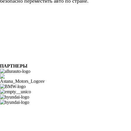
безопасно переместить авто по стране.
ПАРТНЕРЫ