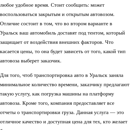
любое удобное время. Стоит сообщить: может
воспользоваться закрытым и открытым автовозом.
Отличие состоит в том, что во втором варианте в
Уральск ваш автомобиль доставят под тентом, который
защищает от воздействия внешних факторов. Что
касается цены, то она будет зависеть от того, какой тип
автовоза выберет заказчик.
Для того, чтоб транспортировка авто в Уральск заняла
минимальное количество времени, заказчику предлагают
такую услугу, как погрузка машины на платформу
автовоза. Кроме того, компания предоставляет все
отчеты о транспортировки груза. Данная услуга — это
отличное качество и доступная цена для тех, кто желает