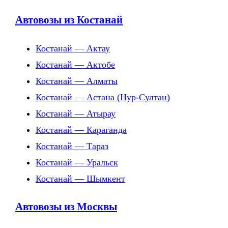
Автовозы из Костанай
Костанай — Актау
Костанай — Актобе
Костанай — Алматы
Костанай — Астана (Нур-Султан)
Костанай — Атырау
Костанай — Караганда
Костанай — Тараз
Костанай — Уральск
Костанай — Шымкент
Автовозы из Москвы