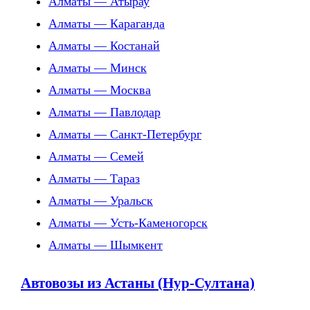
Алматы — Атырау
Алматы — Караганда
Алматы — Костанай
Алматы — Минск
Алматы — Москва
Алматы — Павлодар
Алматы — Санкт-Петербург
Алматы — Семей
Алматы — Тараз
Алматы — Уральск
Алматы — Усть-Каменогорск
Алматы — Шымкент
Автовозы из Астаны (Нур-Султана)