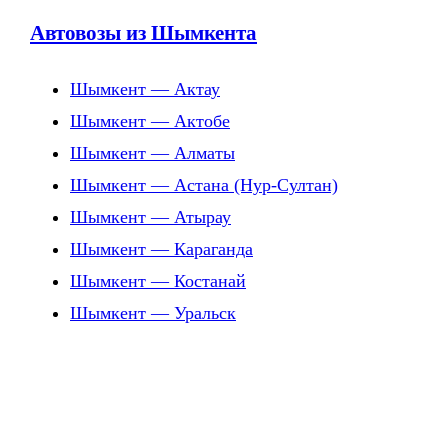
Автовозы из Шымкента
Шымкент — Актау
Шымкент — Актобе
Шымкент — Алматы
Шымкент — Астана (Нур-Султан)
Шымкент — Атырау
Шымкент — Караганда
Шымкент — Костанай
Шымкент — Уральск