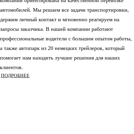
компании ориентирована на качественной перевозке
автомобилей. Мы решаем все задачи транспортировки,
держим личный контакт и мгновенно реагируем на
запросы заказчика. В нашей компании работают
профессиональные водители с большим опытом работы,
а также автопарк из 20 немецких трейлеров, который
помогает нам находить лучшие решения для наших
клиентов.
ПОДРОБНЕЕ