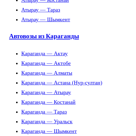
Атырау — Костанай
Атырау — Тараз
Атырау — Шымкент
Автовозы из Караганды
Караганда — Актау
Караганда — Актобе
Караганда — Алматы
Караганда — Астана (Нур-султан)
Караганда — Атырау
Караганда — Костанай
Караганда — Тараз
Караганда — Уральск
Караганда — Шымкент