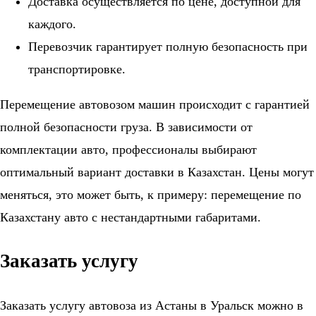
Доставка осуществляется по цене, доступной для
каждого.
Перевозчик гарантирует полную безопасность при
транспортировке.
Перемещение автовозом машин происходит с гарантией
полной безопасности груза. В зависимости от
комплектации авто, профессионалы выбирают
оптимальный вариант доставки в Казахстан. Цены могут
меняться, это может быть, к примеру: перемещение по
Казахстану авто с нестандартными габаритами.
Заказать услугу
Заказать услугу автовоза из Астаны в Уральск можно в