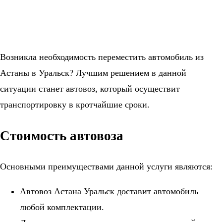
Возникла необходимость переместить автомобиль из
Астаны в Уральск? Лучшим решением в данной
ситуации станет автовоз, который осуществит
транспортировку в кротчайшие сроки.
Стоимость автовоза
Основными преимуществами данной услуги являются:
Автовоз Астана Уральск доставит автомобиль
любой комплектации.