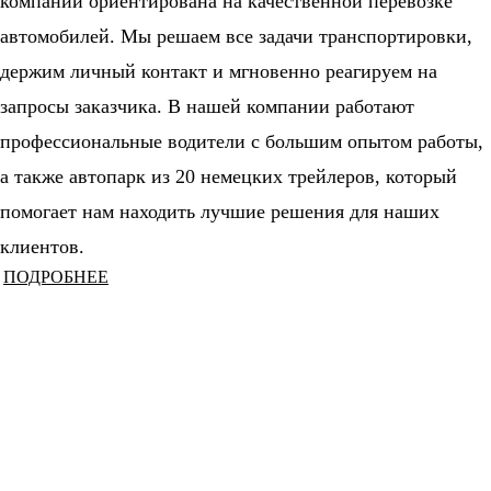
компании ориентирована на качественной перевозке
автомобилей. Мы решаем все задачи транспортировки,
держим личный контакт и мгновенно реагируем на
запросы заказчика. В нашей компании работают
профессиональные водители с большим опытом работы,
а также автопарк из 20 немецких трейлеров, который
помогает нам находить лучшие решения для наших
клиентов.
ПОДРОБНЕЕ