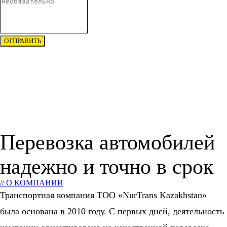
ОТПРАВИТЬ
Перевозка автомобилей
надежно и точно в срок
// О КОМПАНИИ
Транспортная компания ТОО «NurTrans Kazakhstan»
была основана в 2010 году. С первых дней, деятельность