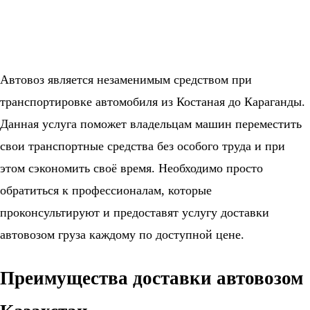
Автовоз является незаменимым средством при
транспортировке автомобиля из Костаная до Караганды.
Данная услуга поможет владельцам машин переместить
свои транспортные средства без особого труда и при
этом сэкономить своё время. Необходимо просто
обратиться к профессионалам, которые
проконсультируют и предоставят услугу доставки
автовозом груза каждому по доступной цене.
Преимущества доставки автовозом