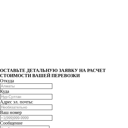
ОCТАВЬТЕ ДЕТАЛЬНУЮ ЗАЯВКУ НА РАСЧЕТ
СТОИМОСТИ ВАШЕЙ ПЕРЕВОЗКИ
Откуда
Куда
Адрес эл. почты:
Ваш номер
Сообщение