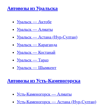
Автовозы из Уральска
Уральск — Актобе
Уральск — Алматы
Уральск — Астана (Нур-Султан)
Уральск — Караганда
Уральск — Костанай
Уральск — Тараз
Уральск — Шымкент
Автовозы из Усть-Каменогорска
Усть-Каменогорск — Алматы
Усть-Каменогорск — Астана (Нур-Султан)