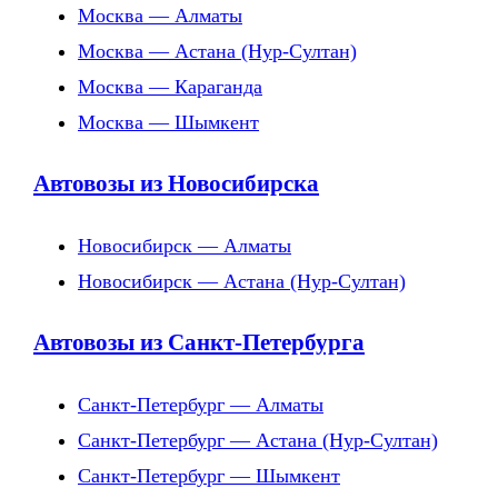
Москва — Алматы
Москва — Астана (Нур-Султан)
Москва — Караганда
Москва — Шымкент
Автовозы из Новосибирска
Новосибирск — Алматы
Новосибирск — Астана (Нур-Султан)
Автовозы из Санкт-Петербурга
Санкт-Петербург — Алматы
Санкт-Петербург — Астана (Нур-Султан)
Санкт-Петербург — Шымкент