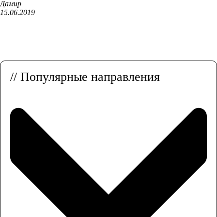
Дамир
15.06.2019
// Популярные направления