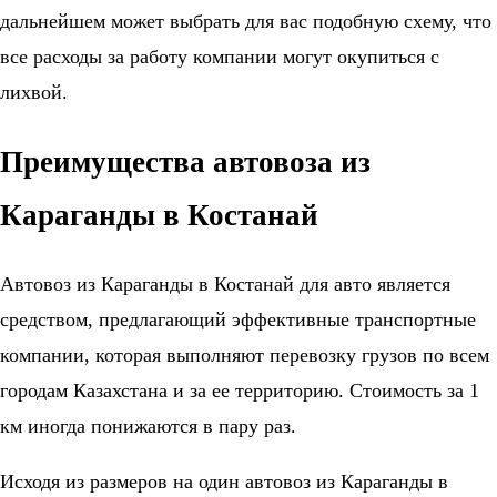
дальнейшем может выбрать для вас подобную схему, что
все расходы за работу компании могут окупиться с
лихвой.
Преимущества автовоза из
Караганды в Костанай
Автовоз из Караганды в Костанай для авто является
средством, предлагающий эффективные транспортные
компании, которая выполняют перевозку грузов по всем
городам Казахстана и за ее территорию. Стоимость за 1
км иногда понижаются в пару раз.
Исходя из размеров на один автовоз из Караганды в