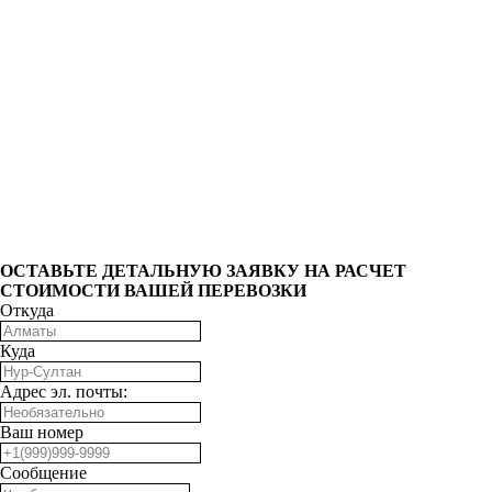
ОCТАВЬТЕ ДЕТАЛЬНУЮ ЗАЯВКУ НА РАСЧЕТ
СТОИМОСТИ ВАШЕЙ ПЕРЕВОЗКИ
Откуда
Куда
Адрес эл. почты:
Ваш номер
Сообщение