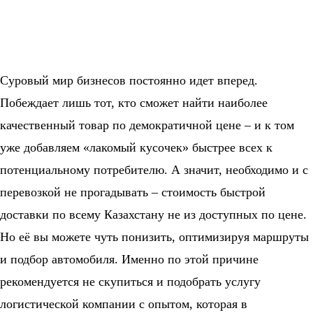
Суровый мир бизнесов постоянно идет вперед.
Побеждает лишь тот, кто сможет найти наиболее
качественный товар по демократичной цене – и к том
уже добавляем «лакомый кусочек» быстрее всех к
потенциальному потребителю. А значит, необходимо и с
перевозкой не прогадывать – стоимость быстрой
доставки по всему Казахстану не из доступных по цене.
Но её вы можете чуть понизить, оптимизируя маршруты
и подбор автомобиля. Именно по этой причине
рекомендуется не скупиться и подобрать услугу
логистической компании с опытом, которая в