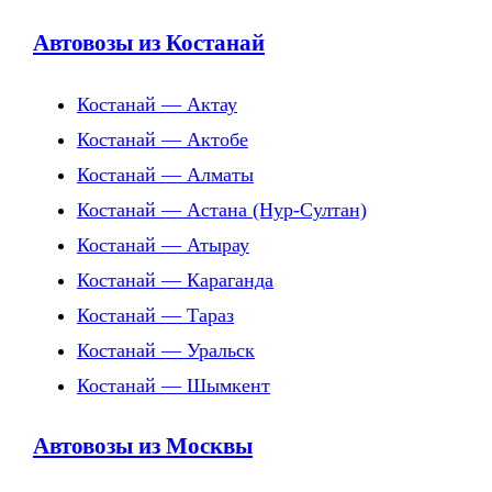
Автовозы из Костанай
Костанай — Актау
Костанай — Актобе
Костанай — Алматы
Костанай — Астана (Нур-Султан)
Костанай — Атырау
Костанай — Караганда
Костанай — Тараз
Костанай — Уральск
Костанай — Шымкент
Автовозы из Москвы