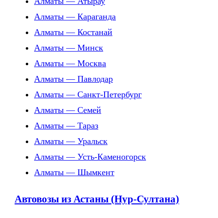
Алматы — Атырау
Алматы — Караганда
Алматы — Костанай
Алматы — Минск
Алматы — Москва
Алматы — Павлодар
Алматы — Санкт-Петербург
Алматы — Семей
Алматы — Тараз
Алматы — Уральск
Алматы — Усть-Каменогорск
Алматы — Шымкент
Автовозы из Астаны (Нур-Султана)