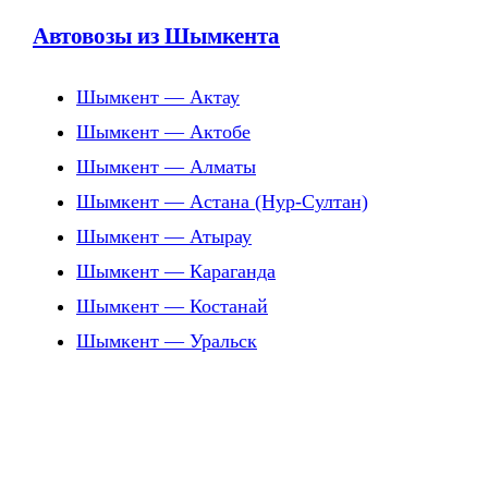
Автовозы из Шымкента
Шымкент — Актау
Шымкент — Актобе
Шымкент — Алматы
Шымкент — Астана (Нур-Султан)
Шымкент — Атырау
Шымкент — Караганда
Шымкент — Костанай
Шымкент — Уральск