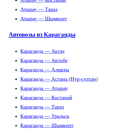
Атырау — Костанай
Атырау — Тараз
Атырау — Шымкент
Автовозы из Караганды
Караганда — Актау
Караганда — Актобе
Караганда — Алматы
Караганда — Астана (Нур-султан)
Караганда — Атырау
Караганда — Костанай
Караганда — Тараз
Караганда — Уральск
Караганда — Шымкент