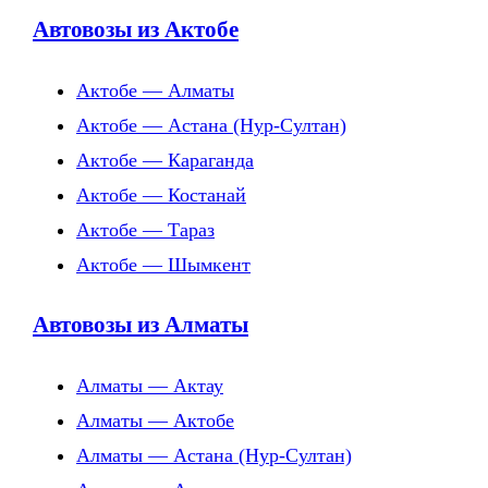
Автовозы из Актобе
Актобе — Алматы
Актобе — Астана (Нур-Султан)
Актобе — Караганда
Актобе — Костанай
Актобе — Тараз
Актобе — Шымкент
Автовозы из Алматы
Алматы — Актау
Алматы — Актобе
Алматы — Астана (Нур-Султан)