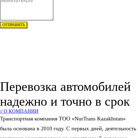
ОТПРАВИТЬ
Перевозка автомобилей
надежно и точно в срок
// О КОМПАНИИ
Транспортная компания ТОО «NurTrans Kazakhstan»
была основана в 2010 году. С первых дней, деятельность