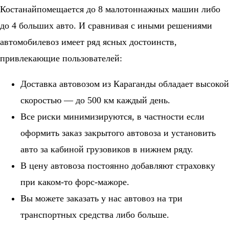
Костанайпомещается до 8 малотоннажных машин либо
до 4 больших авто. И сравнивая с иными решениями
автомобилевоз имеет ряд ясных достоинств,
привлекающие пользователей:
Доставка автовозом из Караганды обладает высокой
скоростью — до 500 км каждый день.
Все риски минимизируются, в частности если
оформить заказ закрытого автовоза и установить
авто за кабиной грузовиков в нижнем ряду.
В цену автовоза постоянно добавляют страховку
при каком-то форс-мажоре.
Вы можете заказать у нас автовоз на три
транспортных средства либо больше.