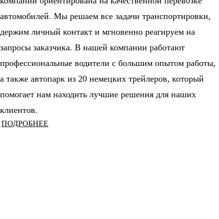
компании ориентирована на качественной перевозке
автомобилей. Мы решаем все задачи транспортировки,
держим личный контакт и мгновенно реагируем на
запросы заказчика. В нашей компании работают
профессиональные водители с большим опытом работы,
а также автопарк из 20 немецких трейлеров, который
помогает нам находить лучшие решения для наших
клиентов.
ПОДРОБНЕЕ