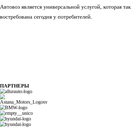
Автовоз является универсальной услугой, которая так
востребована сегодня у потребителей.
ПАРТНЕРЫ