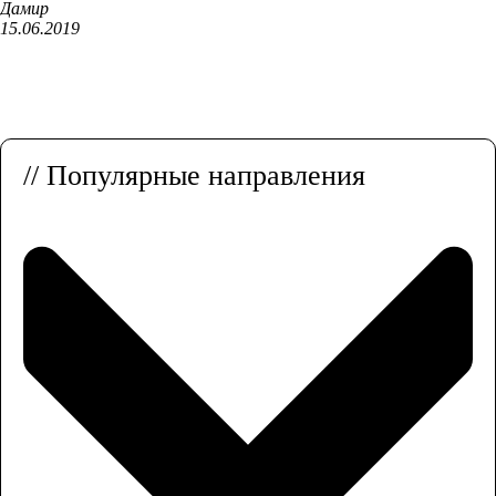
Дамир
15.06.2019
// Популярные направления