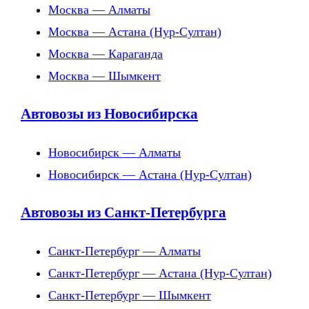
Москва — Алматы
Москва — Астана (Нур-Султан)
Москва — Караганда
Москва — Шымкент
Автовозы из Новосибирска
Новосибирск — Алматы
Новосибирск — Астана (Нур-Султан)
Автовозы из Санкт-Петербурга
Санкт-Петербург — Алматы
Санкт-Петербург — Астана (Нур-Султан)
Санкт-Петербург — Шымкент