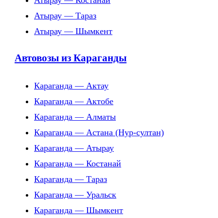
Атырау — Костанай
Атырау — Тараз
Атырау — Шымкент
Автовозы из Караганды
Караганда — Актау
Караганда — Актобе
Караганда — Алматы
Караганда — Астана (Нур-султан)
Караганда — Атырау
Караганда — Костанай
Караганда — Тараз
Караганда — Уральск
Караганда — Шымкент