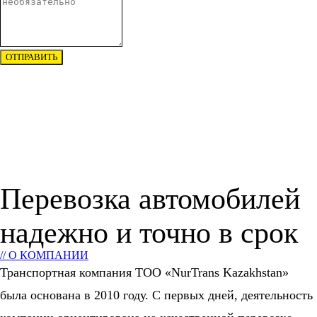
ОТПРАВИТЬ
Перевозка автомобилей
надежно и точно в срок
// О КОМПАНИИ
Транспортная компания ТОО «NurTrans Kazakhstan»
была основана в 2010 году. С первых дней, деятельность