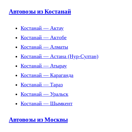
Автовозы из Костанай
Костанай — Актау
Костанай — Актобе
Костанай — Алматы
Костанай — Астана (Нур-Султан)
Костанай — Атырау
Костанай — Караганда
Костанай — Тараз
Костанай — Уральск
Костанай — Шымкент
Автовозы из Москвы