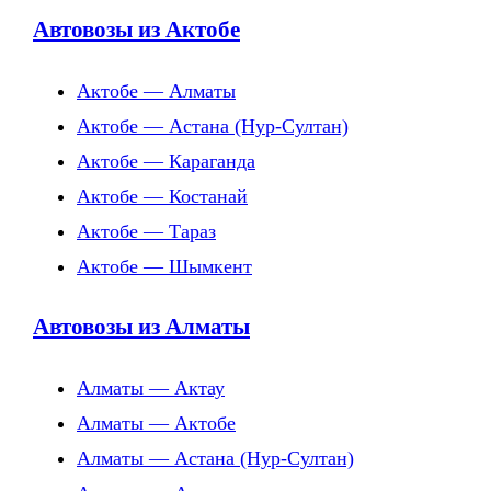
Автовозы из Актобе
Актобе — Алматы
Актобе — Астана (Нур-Султан)
Актобе — Караганда
Актобе — Костанай
Актобе — Тараз
Актобе — Шымкент
Автовозы из Алматы
Алматы — Актау
Алматы — Актобе
Алматы — Астана (Нур-Султан)