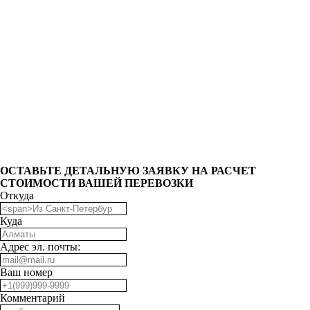
ОCТАВЬТЕ ДЕТАЛЬНУЮ ЗАЯВКУ НА РАСЧЕТ
СТОИМОСТИ ВАШЕЙ ПЕРЕВОЗКИ
Откуда
Куда
Адрес эл. почты:
Ваш номер
Комментарий