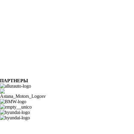
ПАРТНЕРЫ