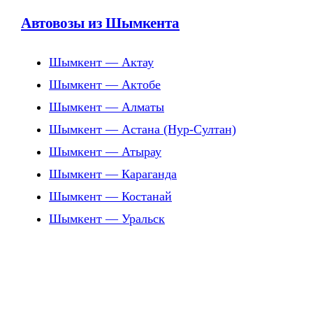
Автовозы из Шымкента
Шымкент — Актау
Шымкент — Актобе
Шымкент — Алматы
Шымкент — Астана (Нур-Султан)
Шымкент — Атырау
Шымкент — Караганда
Шымкент — Костанай
Шымкент — Уральск