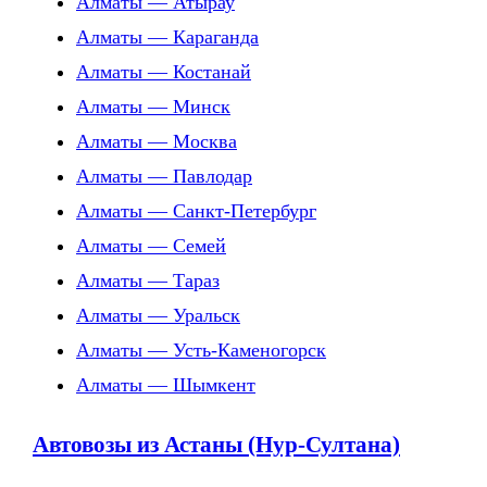
Алматы — Атырау
Алматы — Караганда
Алматы — Костанай
Алматы — Минск
Алматы — Москва
Алматы — Павлодар
Алматы — Санкт-Петербург
Алматы — Семей
Алматы — Тараз
Алматы — Уральск
Алматы — Усть-Каменогорск
Алматы — Шымкент
Автовозы из Астаны (Нур-Султана)