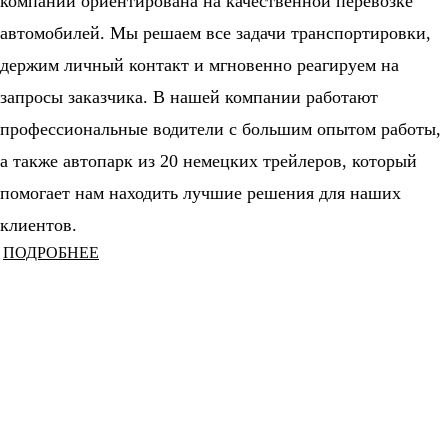
компании ориентирована на качественной перевозке
автомобилей. Мы решаем все задачи транспортировки,
держим личный контакт и мгновенно реагируем на
запросы заказчика. В нашей компании работают
профессиональные водители с большим опытом работы,
а также автопарк из 20 немецких трейлеров, который
помогает нам находить лучшие решения для наших
клиентов.
ПОДРОБНЕЕ