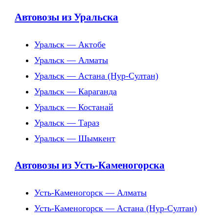
Автовозы из Уральска
Уральск — Актобе
Уральск — Алматы
Уральск — Астана (Нур-Султан)
Уральск — Караганда
Уральск — Костанай
Уральск — Тараз
Уральск — Шымкент
Автовозы из Усть-Каменогорска
Усть-Каменогорск — Алматы
Усть-Каменогорск — Астана (Нур-Султан)