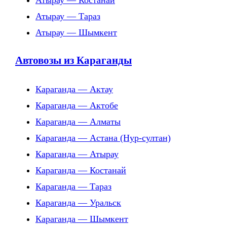
Атырау — Костанай
Атырау — Тараз
Атырау — Шымкент
Автовозы из Караганды
Караганда — Актау
Караганда — Актобе
Караганда — Алматы
Караганда — Астана (Нур-султан)
Караганда — Атырау
Караганда — Костанай
Караганда — Тараз
Караганда — Уральск
Караганда — Шымкент