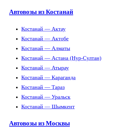
Автовозы из Костанай
Костанай — Актау
Костанай — Актобе
Костанай — Алматы
Костанай — Астана (Нур-Султан)
Костанай — Атырау
Костанай — Караганда
Костанай — Тараз
Костанай — Уральск
Костанай — Шымкент
Автовозы из Москвы