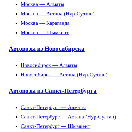
Москва — Алматы
Москва — Астана (Нур-Султан)
Москва — Караганда
Москва — Шымкент
Автовозы из Новосибирска
Новосибирск — Алматы
Новосибирск — Астана (Нур-Султан)
Автовозы из Санкт-Петербурга
Санкт-Петербург — Алматы
Санкт-Петербург — Астана (Нур-Султан)
Санкт-Петербург — Шымкент