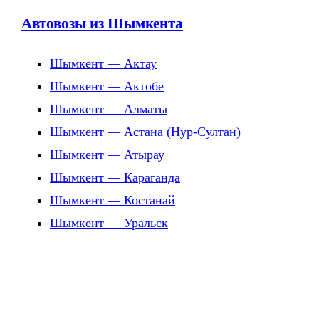
Автовозы из Шымкента
Шымкент — Актау
Шымкент — Актобе
Шымкент — Алматы
Шымкент — Астана (Нур-Султан)
Шымкент — Атырау
Шымкент — Караганда
Шымкент — Костанай
Шымкент — Уральск