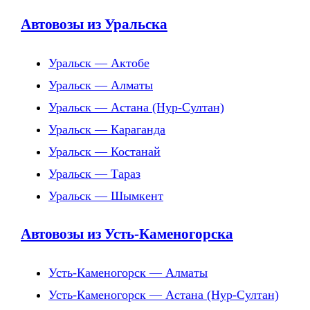
Автовозы из Уральска
Уральск — Актобе
Уральск — Алматы
Уральск — Астана (Нур-Султан)
Уральск — Караганда
Уральск — Костанай
Уральск — Тараз
Уральск — Шымкент
Автовозы из Усть-Каменогорска
Усть-Каменогорск — Алматы
Усть-Каменогорск — Астана (Нур-Султан)