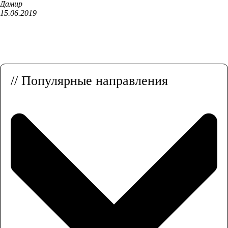
Дамир
15.06.2019
// Популярные направления