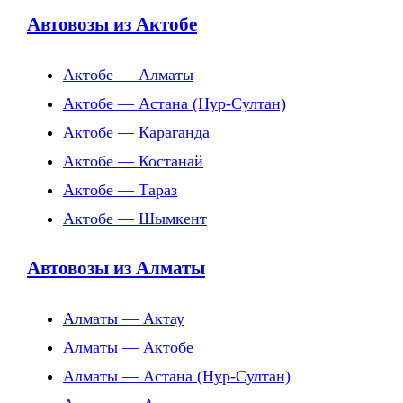
Автовозы из Актобе
Актобе — Алматы
Актобе — Астана (Нур-Султан)
Актобе — Караганда
Актобе — Костанай
Актобе — Тараз
Актобе — Шымкент
Автовозы из Алматы
Алматы — Актау
Алматы — Актобе
Алматы — Астана (Нур-Султан)