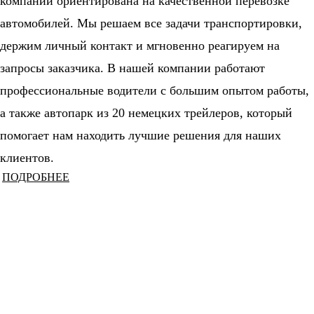
компании ориентирована на качественной перевозке
автомобилей. Мы решаем все задачи транспортировки,
держим личный контакт и мгновенно реагируем на
запросы заказчика. В нашей компании работают
профессиональные водители с большим опытом работы,
а также автопарк из 20 немецких трейлеров, который
помогает нам находить лучшие решения для наших
клиентов.
ПОДРОБНЕЕ