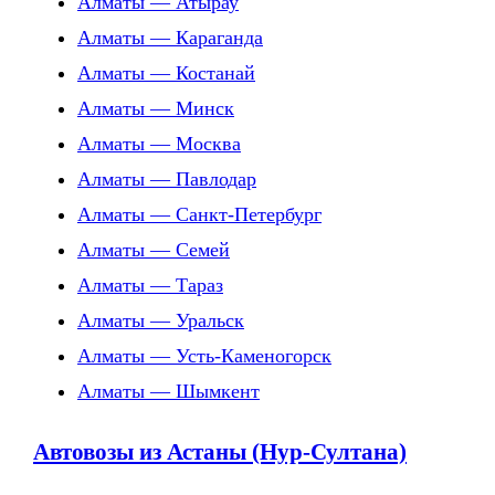
Алматы — Атырау
Алматы — Караганда
Алматы — Костанай
Алматы — Минск
Алматы — Москва
Алматы — Павлодар
Алматы — Санкт-Петербург
Алматы — Семей
Алматы — Тараз
Алматы — Уральск
Алматы — Усть-Каменогорск
Алматы — Шымкент
Автовозы из Астаны (Нур-Султана)