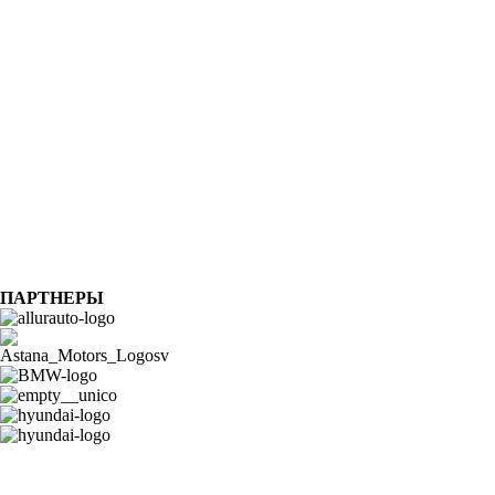
ПАРТНЕРЫ