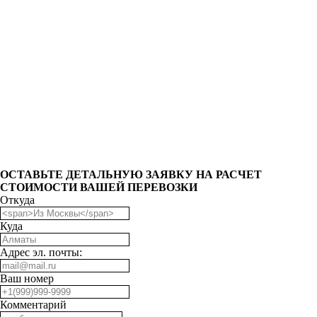
ОCТАВЬТЕ ДЕТАЛЬНУЮ ЗАЯВКУ НА РАСЧЕТ
СТОИМОСТИ ВАШЕЙ ПЕРЕВОЗКИ
Откуда
Куда
Адрес эл. почты:
Ваш номер
Комментарий