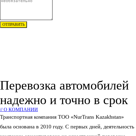
ОТПРАВИТЬ
Перевозка автомобилей
надежно и точно в срок
// О КОМПАНИИ
Транспортная компания ТОО «NurTrans Kazakhstan»
была основана в 2010 году. С первых дней, деятельность