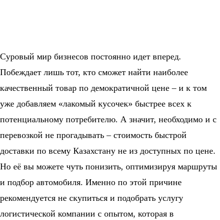
Суровый мир бизнесов постоянно идет вперед.
Побеждает лишь тот, кто сможет найти наиболее
качественный товар по демократичной цене – и к том
уже добавляем «лакомый кусочек» быстрее всех к
потенциальному потребителю. А значит, необходимо и с
перевозкой не прогадывать – стоимость быстрой
доставки по всему Казахстану не из доступных по цене.
Но её вы можете чуть понизить, оптимизируя маршруты
и подбор автомобиля. Именно по этой причине
рекомендуется не скупиться и подобрать услугу
логистической компании с опытом, которая в