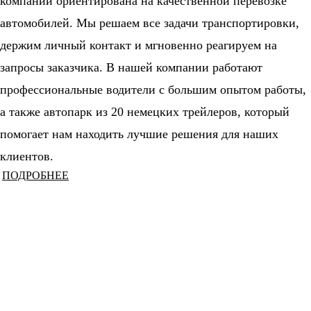
компании ориентирована на качественной перевозке
автомобилей. Мы решаем все задачи транспортировки,
держим личный контакт и мгновенно реагируем на
запросы заказчика. В нашей компании работают
профессиональные водители с большим опытом работы,
а также автопарк из 20 немецких трейлеров, который
помогает нам находить лучшие решения для наших
клиентов.
ПОДРОБНЕЕ