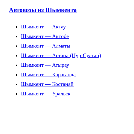
Автовозы из Шымкента
Шымкент — Актау
Шымкент — Актобе
Шымкент — Алматы
Шымкент — Астана (Нур-Султан)
Шымкент — Атырау
Шымкент — Караганда
Шымкент — Костанай
Шымкент — Уральск