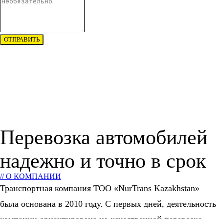
ОТПРАВИТЬ
Перевозка автомобилей
надежно и точно в срок
// О КОМПАНИИ
Транспортная компания ТОО «NurTrans Kazakhstan»
была основана в 2010 году. С первых дней, деятельность