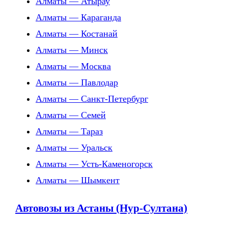
Алматы — Атырау
Алматы — Караганда
Алматы — Костанай
Алматы — Минск
Алматы — Москва
Алматы — Павлодар
Алматы — Санкт-Петербург
Алматы — Семей
Алматы — Тараз
Алматы — Уральск
Алматы — Усть-Каменогорск
Алматы — Шымкент
Автовозы из Астаны (Нур-Султана)