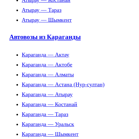
Атырау — Костанай
Атырау — Тараз
Атырау — Шымкент
Автовозы из Караганды
Караганда — Актау
Караганда — Актобе
Караганда — Алматы
Караганда — Астана (Нур-султан)
Караганда — Атырау
Караганда — Костанай
Караганда — Тараз
Караганда — Уральск
Караганда — Шымкент