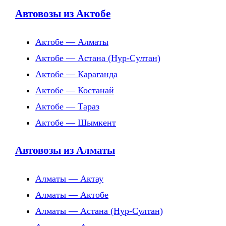
Автовозы из Актобе
Актобе — Алматы
Актобе — Астана (Нур-Султан)
Актобе — Караганда
Актобе — Костанай
Актобе — Тараз
Актобе — Шымкент
Автовозы из Алматы
Алматы — Актау
Алматы — Актобе
Алматы — Астана (Нур-Султан)