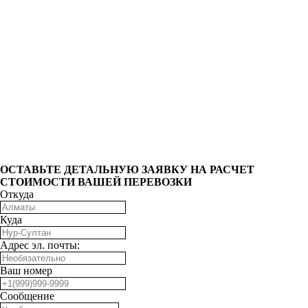
ОCТАВЬТЕ ДЕТАЛЬНУЮ ЗАЯВКУ НА РАСЧЕТ
СТОИМОСТИ ВАШЕЙ ПЕРЕВОЗКИ
Откуда
Куда
Адрес эл. почты:
Ваш номер
Сообщение