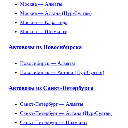
Москва — Алматы
Москва — Астана (Нур-Султан)
Москва — Караганда
Москва — Шымкент
Автовозы из Новосибирска
Новосибирск — Алматы
Новосибирск — Астана (Нур-Султан)
Автовозы из Санкт-Петербурга
Санкт-Петербург — Алматы
Санкт-Петербург — Астана (Нур-Султан)
Санкт-Петербург — Шымкент