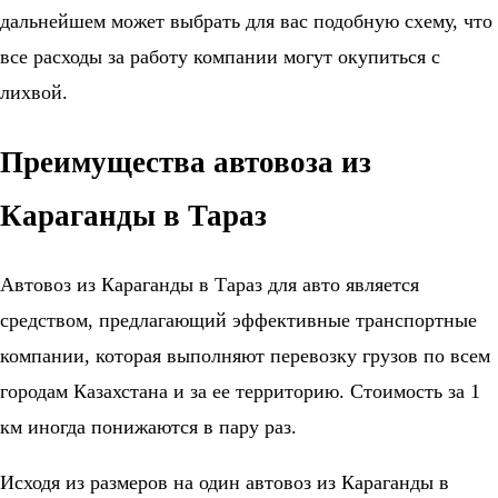
дальнейшем может выбрать для вас подобную схему, что
все расходы за работу компании могут окупиться с
лихвой.
Преимущества автовоза из
Караганды в Тараз
Автовоз из Караганды в Тараз для авто является
средством, предлагающий эффективные транспортные
компании, которая выполняют перевозку грузов по всем
городам Казахстана и за ее территорию. Стоимость за 1
км иногда понижаются в пару раз.
Исходя из размеров на один автовоз из Караганды в