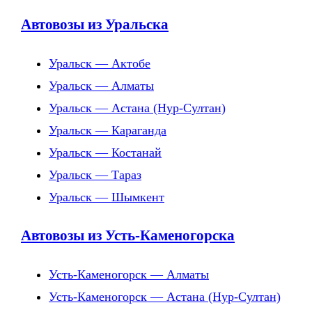
Автовозы из Уральска
Уральск — Актобе
Уральск — Алматы
Уральск — Астана (Нур-Султан)
Уральск — Караганда
Уральск — Костанай
Уральск — Тараз
Уральск — Шымкент
Автовозы из Усть-Каменогорска
Усть-Каменогорск — Алматы
Усть-Каменогорск — Астана (Нур-Султан)