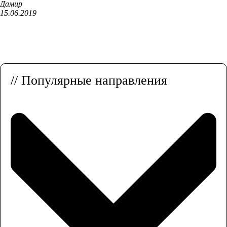
Дамир
15.06.2019
// Популярные направления