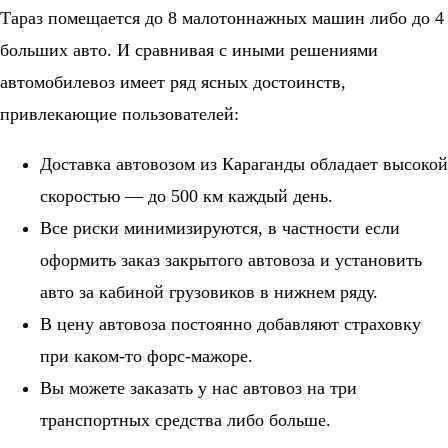
Тараз помещается до 8 малотоннажных машин либо до 4
больших авто. И сравнивая с иными решениями
автомобилевоз имеет ряд ясных достоинств,
привлекающие пользователей:
Доставка автовозом из Караганды обладает высокой
скоростью — до 500 км каждый день.
Все риски минимизируются, в частности если
оформить заказ закрытого автовоза и установить
авто за кабиной грузовиков в нижнем ряду.
В цену автовоза постоянно добавляют страховку
при каком-то форс-мажоре.
Вы можете заказать у нас автовоз на три
транспортных средства либо больше.