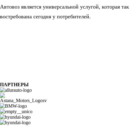
Автовоз является универсальной услугой, которая так
востребована сегодня у потребителей.
ПАРТНЕРЫ