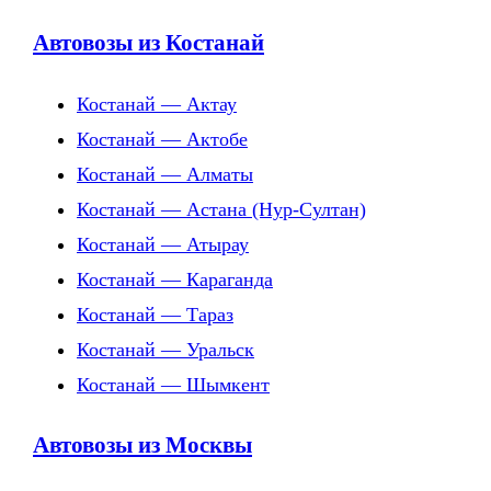
Автовозы из Костанай
Костанай — Актау
Костанай — Актобе
Костанай — Алматы
Костанай — Астана (Нур-Султан)
Костанай — Атырау
Костанай — Караганда
Костанай — Тараз
Костанай — Уральск
Костанай — Шымкент
Автовозы из Москвы